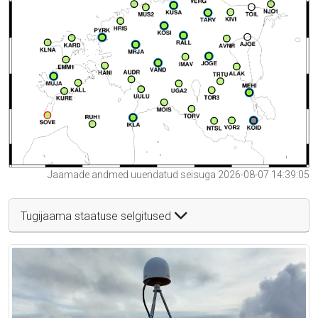
Jaamade andmed uuendatud seisuga 2026-08-07 14:39:05
Tugijaama staatuse selgitused