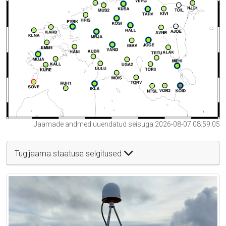
Jaamade andmed uuendatud seisuga 2026-08-07 08:59:05
Tugijaama staatuse selgitused