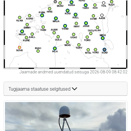
Jaamade andmed uuendatud seisuga 2026-08-09 08:42:02
Tugijaama staatuse selgitused