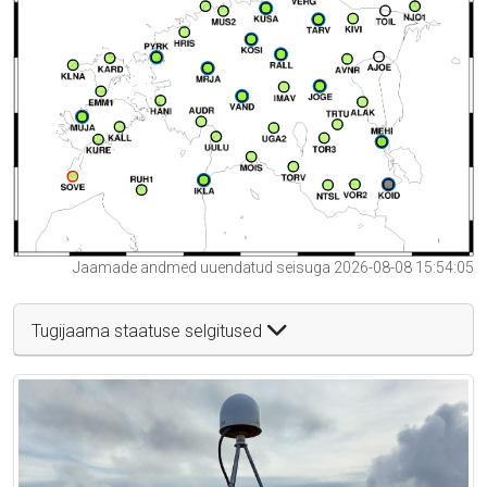
Jaamade andmed uuendatud seisuga 2026-08-08 15:54:05
Tugijaama staatuse selgitused