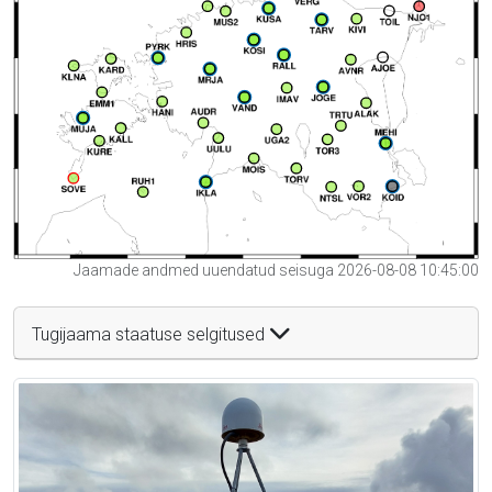
Jaamade andmed uuendatud seisuga 2026-08-08 10:45:00
Tugijaama staatuse selgitused