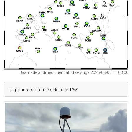
Jaamade andmed uuendatud seisuga 2026-08-09 11:03:00
Tugijaama staatuse selgitused