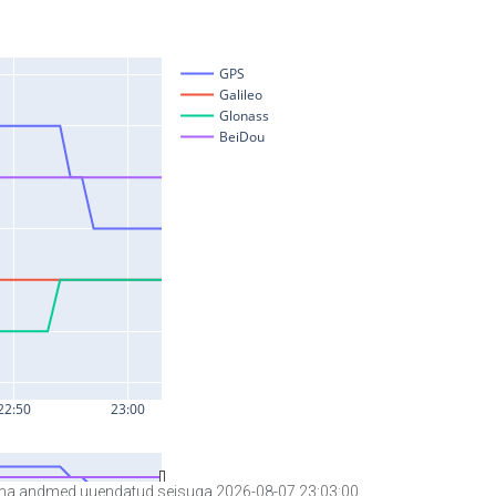
a andmed uuendatud seisuga 2026-08-07 23:03:00