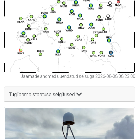
Jaamade andmed uuendatud seisuga 2026-08-08 08:23:00
Tugijaama staatuse selgitused