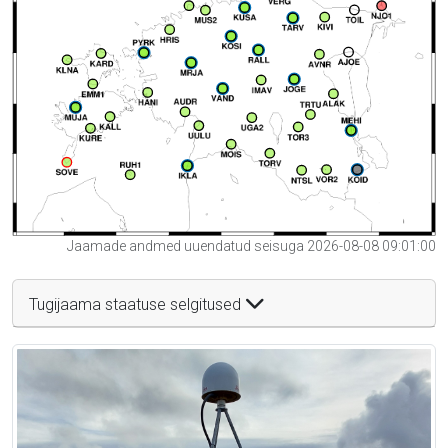
Jaamade andmed uuendatud seisuga 2026-08-08 09:01:00
Tugijaama staatuse selgitused