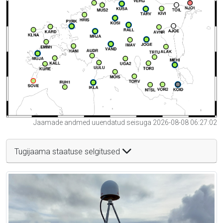
Jaamade andmed uuendatud seisuga 2026-08-08 06:27:02
Tugijaama staatuse selgitused