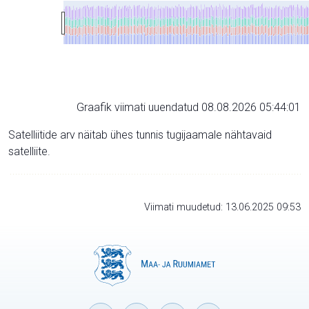
Graafik viimati uuendatud 08.08.2026 05:44:01
Satelliitide arv näitab ühes tunnis tugijaamale nähtavaid
satelliite.
Viimati muudetud: 13.06.2025 09:53