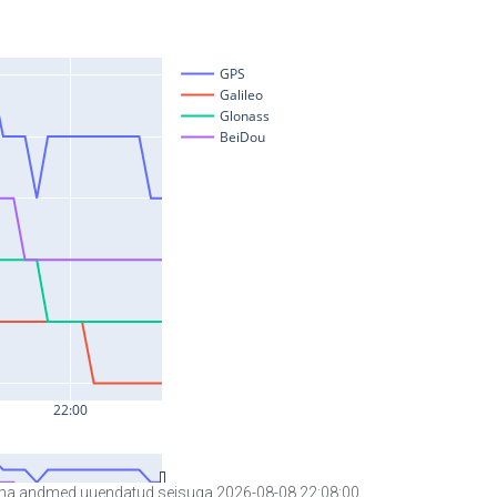
a andmed uuendatud seisuga 2026-08-08 22:08:00