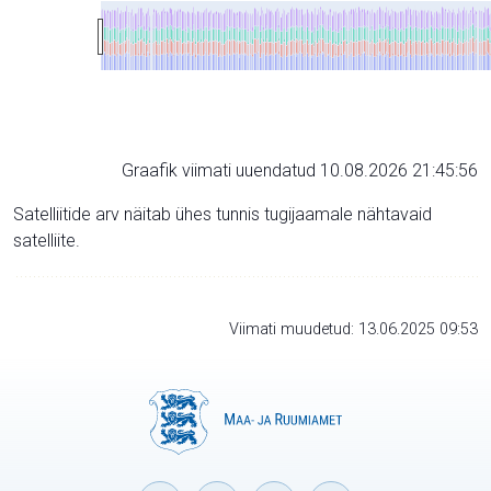
Graafik viimati uuendatud 10.08.2026 21:45:56
Satelliitide arv näitab ühes tunnis tugijaamale nähtavaid
satelliite.
Viimati muudetud: 13.06.2025 09:53