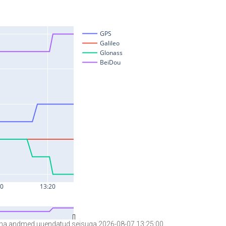
a andmed uuendatud seisuga 2026-08-07 13:25:00