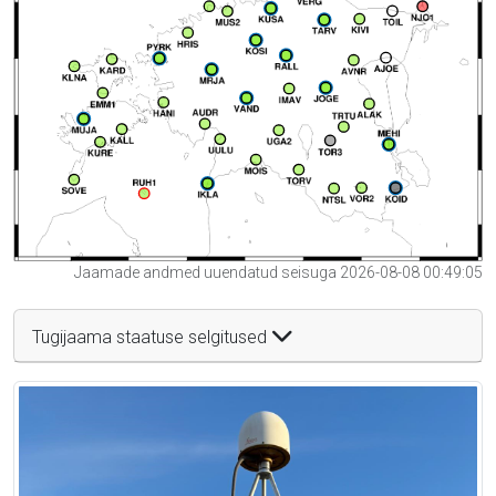
Jaamade andmed uuendatud seisuga 2026-08-08 00:49:05
Tugijaama staatuse selgitused