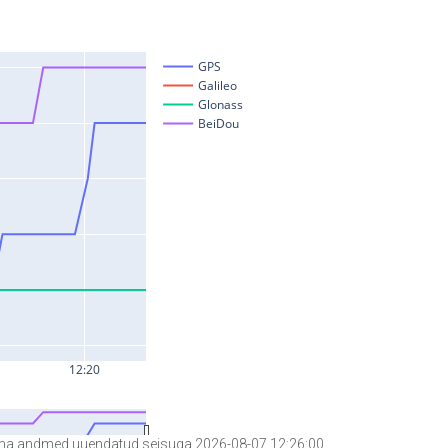
a andmed uuendatud seisuga 2026-08-07 12:26:00