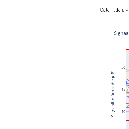
Satelliitide ar