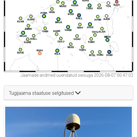
Jaamade andmed uuendatud seisuga 2026-08-07 00:47:02
Tugijaama staatuse selgitused