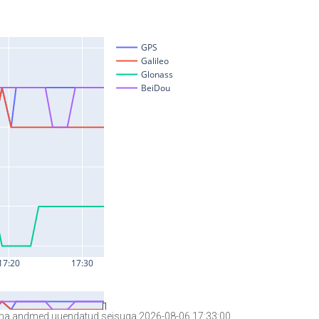
a andmed uuendatud seisuga 2026-08-06 17:33:00