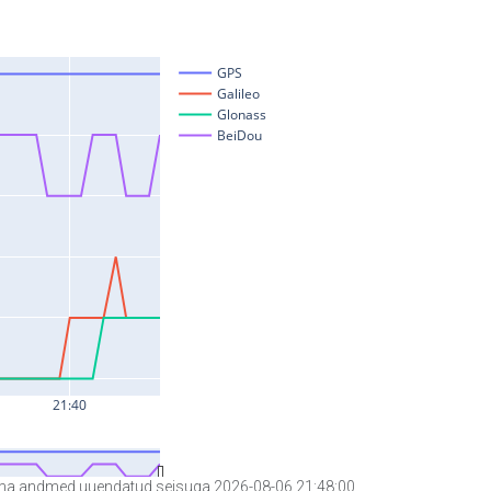
a andmed uuendatud seisuga 2026-08-06 21:48:00