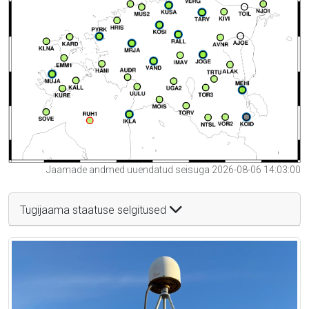
Jaamade andmed uuendatud seisuga 2026-08-06 14:03:00
Tugijaama staatuse selgitused