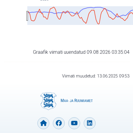
Graafik viimati uuendatud 09.08.2026 03:35:04
Viimati muudetud: 13.06.2025 09:53