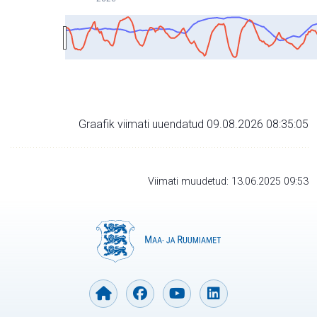
Graafik viimati uuendatud 09.08.2026 08:35:05
Viimati muudetud: 13.06.2025 09:53