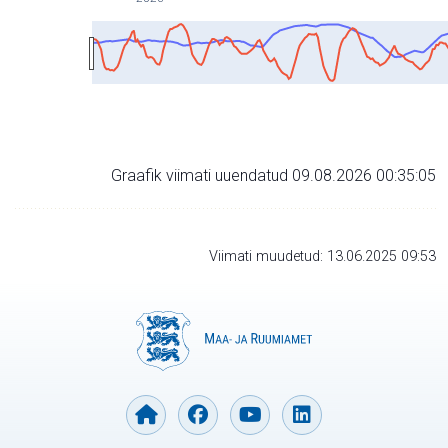
Graafik viimati uuendatud 09.08.2026 00:35:05
Viimati muudetud: 13.06.2025 09:53