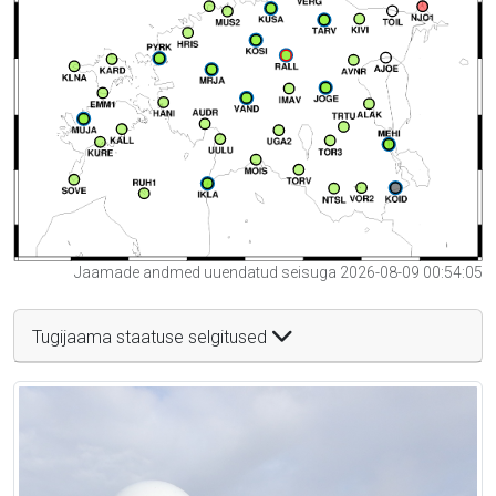
Jaamade andmed uuendatud seisuga 2026-08-09 00:54:05
Tugijaama staatuse selgitused