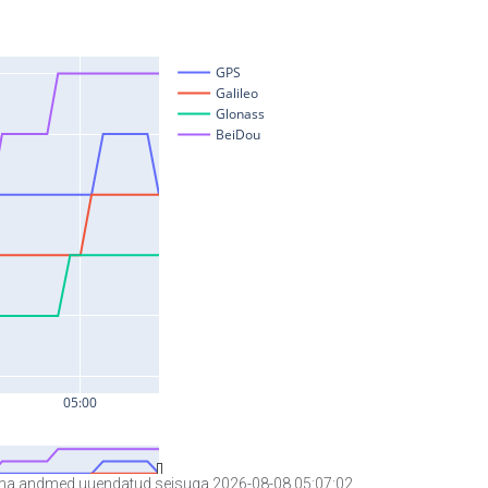
a andmed uuendatud seisuga 2026-08-08 05:07:02