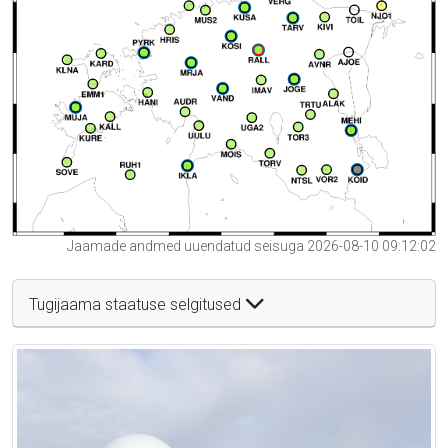
Jaamade andmed uuendatud seisuga 2026-08-10 09:12:02
Tugijaama staatuse selgitused