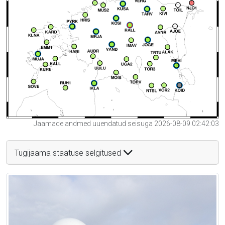
Jaamade andmed uuendatud seisuga 2026-08-09 02:42:03
Tugijaama staatuse selgitused