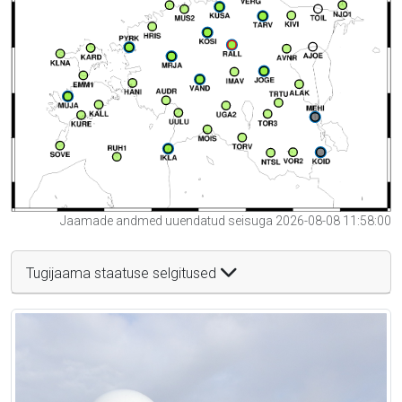
Jaamade andmed uuendatud seisuga 2026-08-08 11:58:00
Tugijaama staatuse selgitused