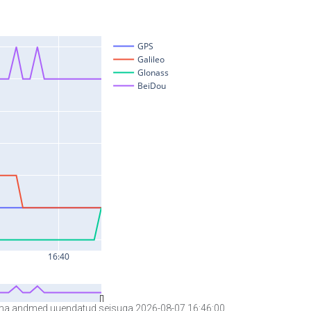
a andmed uuendatud seisuga 2026-08-07 16:46:00