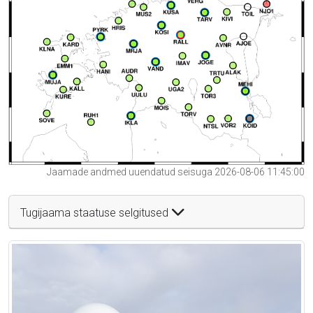
Jaamade andmed uuendatud seisuga 2026-08-06 11:45:00
Tugijaama staatuse selgitused