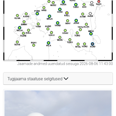
Jaamade andmed uuendatud seisuga 2026-08-06 11:43:00
Tugijaama staatuse selgitused