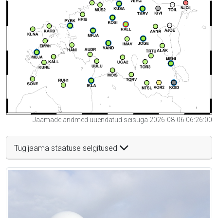
Jaamade andmed uuendatud seisuga 2026-08-06 06:26:00
Tugijaama staatuse selgitused