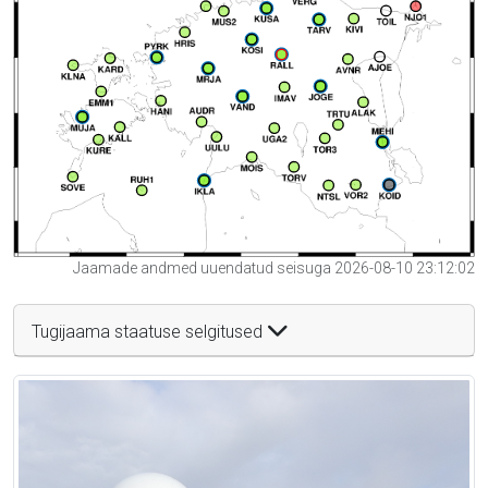
Jaamade andmed uuendatud seisuga 2026-08-10 23:12:02
Tugijaama staatuse selgitused