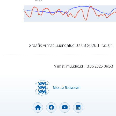
Graafik viimati uuendatud 07.08.2026 11:35:04
Viimati muudetud: 13.06.2025 09:53