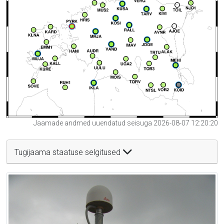
Jaamade andmed uuendatud seisuga 2026-08-07 12:20:20
Tugijaama staatuse selgitused