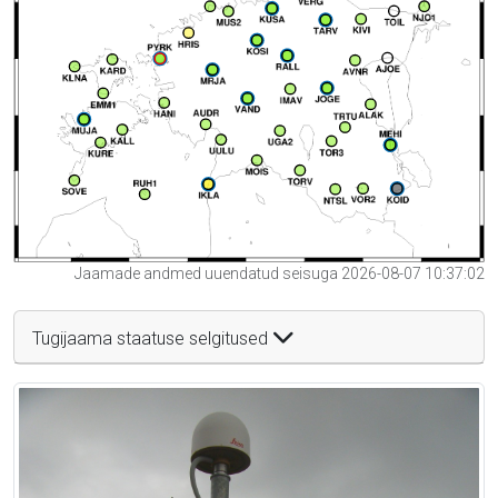
Jaamade andmed uuendatud seisuga 2026-08-07 10:37:02
Tugijaama staatuse selgitused