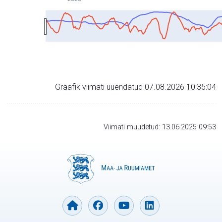
Graafik viimati uuendatud 07.08.2026 10:35:04
Viimati muudetud: 13.06.2025 09:53