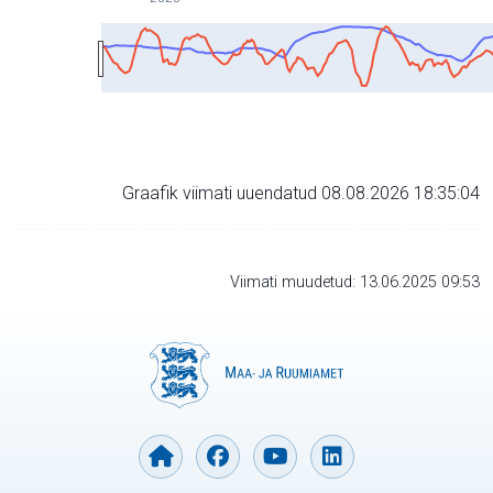
Graafik viimati uuendatud 08.08.2026 18:35:04
Viimati muudetud: 13.06.2025 09:53