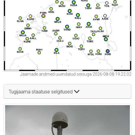
Jaamade andmed uuendatud seisuga 2026-08-08 19:22:02
Tugijaama staatuse selgitused