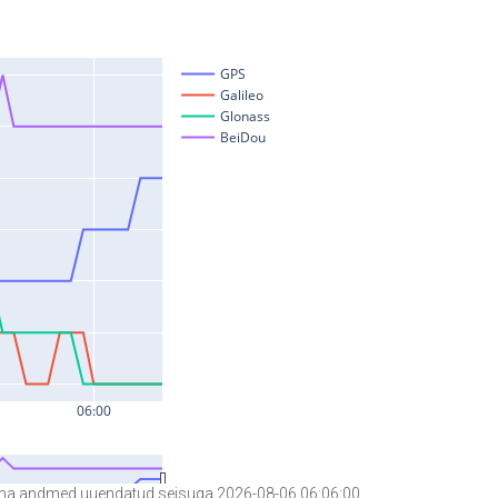
a andmed uuendatud seisuga 2026-08-06 06:06:00