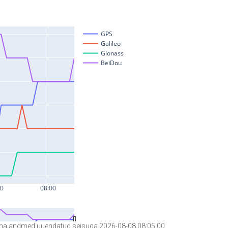
a andmed uuendatud seisuga 2026-08-08 08:05:00