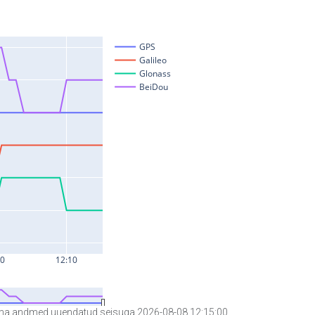
a andmed uuendatud seisuga 2026-08-08 12:15:00