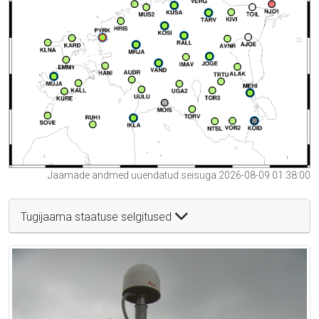
Jaamade andmed uuendatud seisuga 2026-08-09 01:38:00
Tugijaama staatuse selgitused