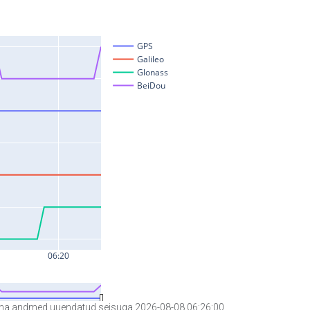
a andmed uuendatud seisuga 2026-08-08 06:26:00