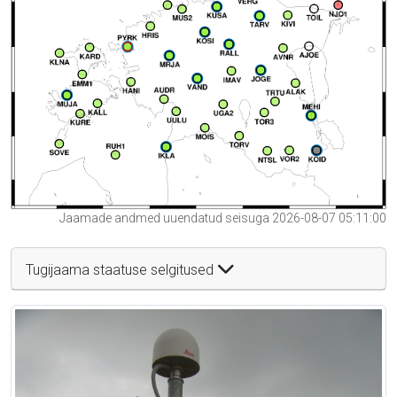
Jaamade andmed uuendatud seisuga 2026-08-07 05:11:00
Tugijaama staatuse selgitused