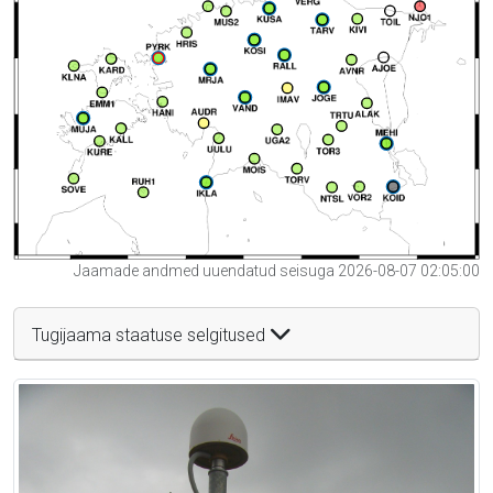
Jaamade andmed uuendatud seisuga 2026-08-07 02:05:00
Tugijaama staatuse selgitused