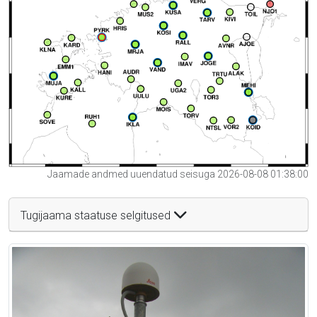
Jaamade andmed uuendatud seisuga 2026-08-08 01:38:00
Tugijaama staatuse selgitused