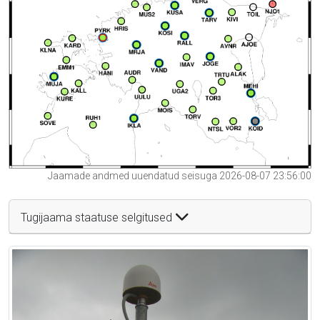
Jaamade andmed uuendatud seisuga 2026-08-07 23:56:00
Tugijaama staatuse selgitused