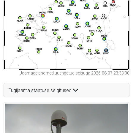
Jaamade andmed uuendatud seisuga 2026-08-07 23:33:00
Tugijaama staatuse selgitused