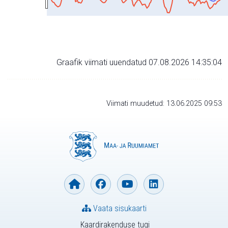
Graafik viimati uuendatud 07.08.2026 14:35:04
Viimati muudetud: 13.06.2025 09:53
Vaata sisukaarti
Kaardirakenduse tugi