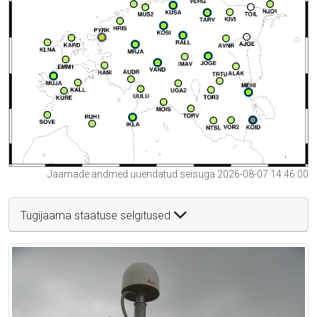
Jaamade andmed uuendatud seisuga 2026-08-07 14:46:00
Tugijaama staatuse selgitused