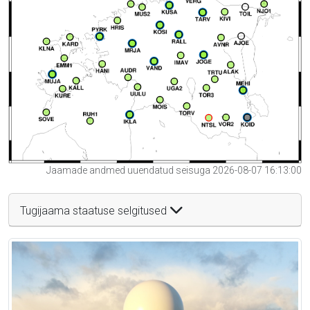
Jaamade andmed uuendatud seisuga 2026-08-07 16:13:00
Tugijaama staatuse selgitused