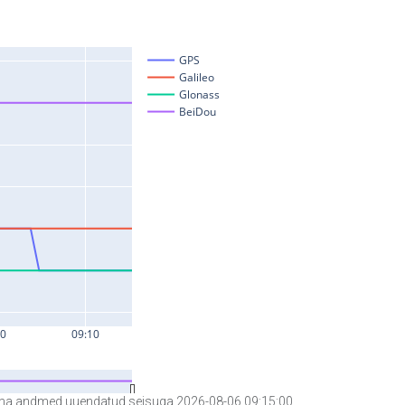
a andmed uuendatud seisuga 2026-08-06 09:15:00