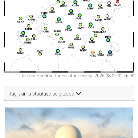
Jaamade andmed uuendatud seisuga 2026-08-09 02:46:00
Tugijaama staatuse selgitused