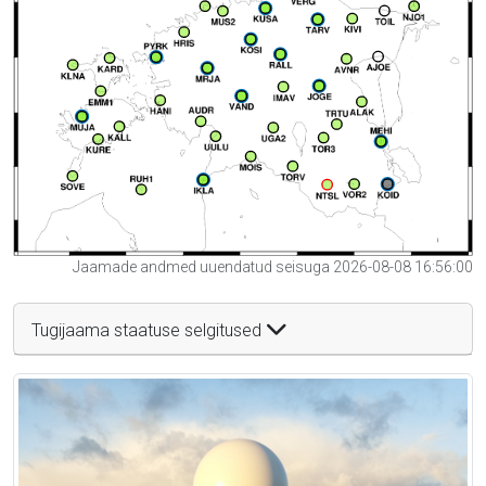
Jaamade andmed uuendatud seisuga 2026-08-08 16:56:00
Tugijaama staatuse selgitused